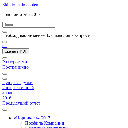
Skip to main content
Годовой отчет 2017
Необходимо не менее 3х символов в запросе
en
Скачать PDF
Разворотами
Постранично
Центр загрузки
Интерактивный
анализ
2016
Предыдущий отчет
«Норникель» 2017
Профиль Компании