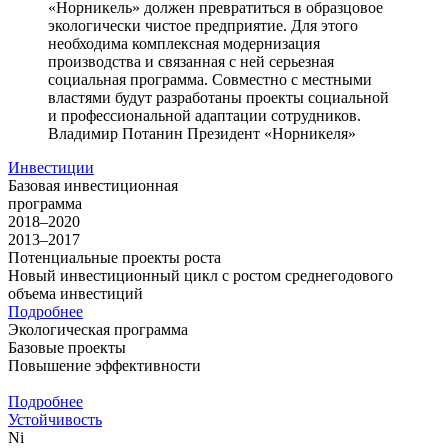
«Норникель» должен превратиться в образцовое
экологически чистое предприятие. Для этого
необходима комплексная модернизация
производства и связанная с ней серьезная
социальная программа. Совместно с местными
властями будут разработаны проекты социальной
и профессиональной адаптации сотрудников.
Владимир Потанин
Президент «Норникеля»
Инвестиции
Базовая инвестиционная
программа
2018–2020
2013–2017
Потенциальные проекты роста
Новый инвестиционный цикл с ростом среднегодового
объема инвестиций
Подробнее
Экологическая программа
Базовые проекты
Повышение эффективности
Подробнее
Устойчивость
Ni