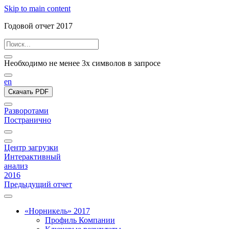
Skip to main content
Годовой отчет 2017
Необходимо не менее 3х символов в запросе
en
Скачать PDF
Разворотами
Постранично
Центр загрузки
Интерактивный
анализ
2016
Предыдущий отчет
«Норникель» 2017
Профиль Компании