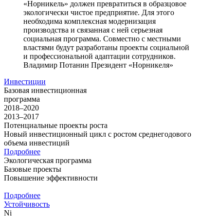
«Норникель» должен превратиться в образцовое
экологически чистое предприятие. Для этого
необходима комплексная модернизация
производства и связанная с ней серьезная
социальная программа. Совместно с местными
властями будут разработаны проекты социальной
и профессиональной адаптации сотрудников.
Владимир Потанин
Президент «Норникеля»
Инвестиции
Базовая инвестиционная
программа
2018–2020
2013–2017
Потенциальные проекты роста
Новый инвестиционный цикл с ростом среднегодового
объема инвестиций
Подробнее
Экологическая программа
Базовые проекты
Повышение эффективности
Подробнее
Устойчивость
Ni