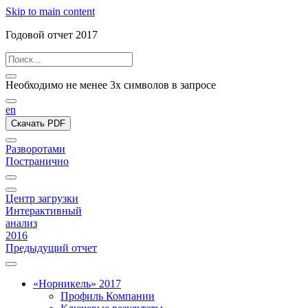
Skip to main content
Годовой отчет 2017
Необходимо не менее 3х символов в запросе
en
Скачать PDF
Разворотами
Постранично
Центр загрузки
Интерактивный
анализ
2016
Предыдущий отчет
«Норникель» 2017
Профиль Компании