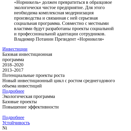
«Норникель» должен превратиться в образцовое
экологически чистое предприятие. Для этого
необходима комплексная модернизация
производства и связанная с ней серьезная
социальная программа. Совместно с местными
властями будут разработаны проекты социальной
и профессиональной адаптации сотрудников.
Владимир Потанин
Президент «Норникеля»
Инвестиции
Базовая инвестиционная
программа
2018–2020
2013–2017
Потенциальные проекты роста
Новый инвестиционный цикл с ростом среднегодового
объема инвестиций
Подробнее
Экологическая программа
Базовые проекты
Повышение эффективности
Подробнее
Устойчивость
Ni