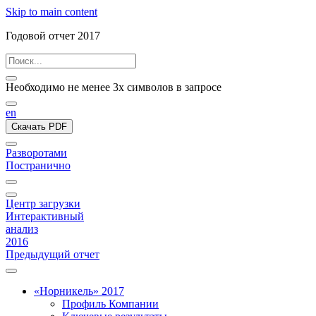
Skip to main content
Годовой отчет 2017
Необходимо не менее 3х символов в запросе
en
Скачать PDF
Разворотами
Постранично
Центр загрузки
Интерактивный
анализ
2016
Предыдущий отчет
«Норникель» 2017
Профиль Компании