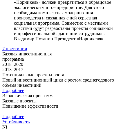
«Норникель» должен превратиться в образцовое
экологически чистое предприятие. Для этого
необходима комплексная модернизация
производства и связанная с ней серьезная
социальная программа. Совместно с местными
властями будут разработаны проекты социальной
и профессиональной адаптации сотрудников.
Владимир Потанин
Президент «Норникеля»
Инвестиции
Базовая инвестиционная
программа
2018–2020
2013–2017
Потенциальные проекты роста
Новый инвестиционный цикл с ростом среднегодового
объема инвестиций
Подробнее
Экологическая программа
Базовые проекты
Повышение эффективности
Подробнее
Устойчивость
Ni