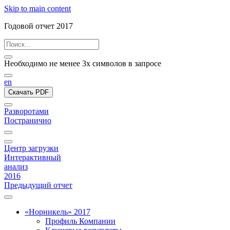
Skip to main content
Годовой отчет 2017
Необходимо не менее 3х символов в запросе
en
Скачать PDF
Разворотами
Постранично
Центр загрузки
Интерактивный
анализ
2016
Предыдущий отчет
«Норникель» 2017
Профиль Компании