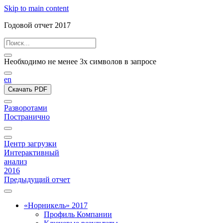
Skip to main content
Годовой отчет 2017
Необходимо не менее 3х символов в запросе
en
Скачать PDF
Разворотами
Постранично
Центр загрузки
Интерактивный
анализ
2016
Предыдущий отчет
«Норникель» 2017
Профиль Компании