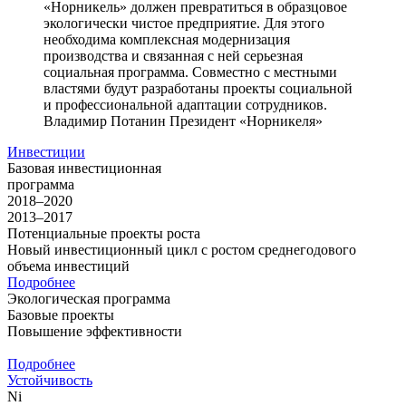
«Норникель» должен превратиться в образцовое
экологически чистое предприятие. Для этого
необходима комплексная модернизация
производства и связанная с ней серьезная
социальная программа. Совместно с местными
властями будут разработаны проекты социальной
и профессиональной адаптации сотрудников.
Владимир Потанин
Президент «Норникеля»
Инвестиции
Базовая инвестиционная
программа
2018–2020
2013–2017
Потенциальные проекты роста
Новый инвестиционный цикл с ростом среднегодового
объема инвестиций
Подробнее
Экологическая программа
Базовые проекты
Повышение эффективности
Подробнее
Устойчивость
Ni