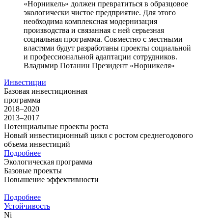
«Норникель» должен превратиться в образцовое
экологически чистое предприятие. Для этого
необходима комплексная модернизация
производства и связанная с ней серьезная
социальная программа. Совместно с местными
властями будут разработаны проекты социальной
и профессиональной адаптации сотрудников.
Владимир Потанин
Президент «Норникеля»
Инвестиции
Базовая инвестиционная
программа
2018–2020
2013–2017
Потенциальные проекты роста
Новый инвестиционный цикл с ростом среднегодового
объема инвестиций
Подробнее
Экологическая программа
Базовые проекты
Повышение эффективности
Подробнее
Устойчивость
Ni