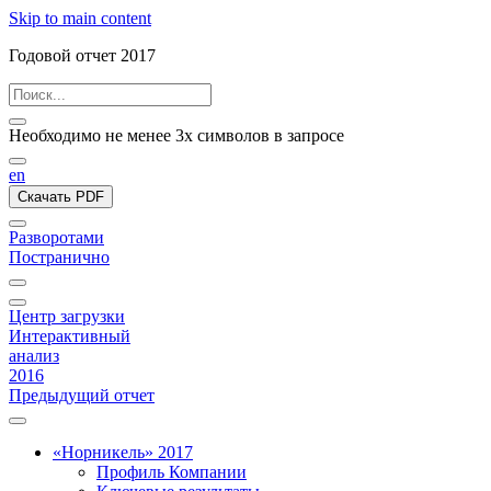
Skip to main content
Годовой отчет 2017
Необходимо не менее 3х символов в запросе
en
Скачать PDF
Разворотами
Постранично
Центр загрузки
Интерактивный
анализ
2016
Предыдущий отчет
«Норникель» 2017
Профиль Компании