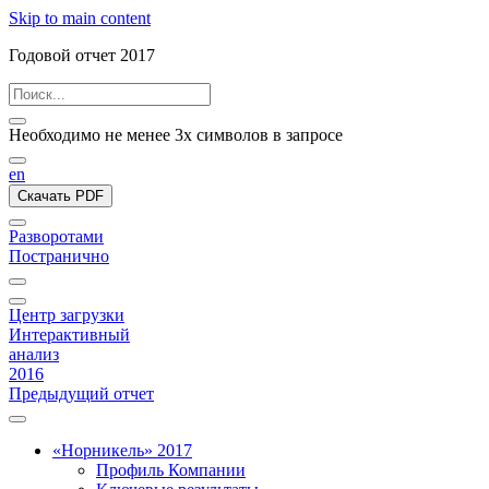
Skip to main content
Годовой отчет 2017
Необходимо не менее 3х символов в запросе
en
Скачать PDF
Разворотами
Постранично
Центр загрузки
Интерактивный
анализ
2016
Предыдущий отчет
«Норникель» 2017
Профиль Компании