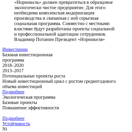
«Норникель» должен превратиться в образцовое
экологически чистое предприятие. Для этого
необходима комплексная модернизация
производства и связанная с ней серьезная
социальная программа. Совместно с местными
властями будут разработаны проекты социальной
и профессиональной адаптации сотрудников.
Владимир Потанин
Президент «Норникеля»
Инвестиции
Базовая инвестиционная
программа
2018–2020
2013–2017
Потенциальные проекты роста
Новый инвестиционный цикл с ростом среднегодового
объема инвестиций
Подробнее
Экологическая программа
Базовые проекты
Повышение эффективности
Подробнее
Устойчивость
Ni