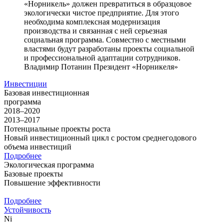
«Норникель» должен превратиться в образцовое
экологически чистое предприятие. Для этого
необходима комплексная модернизация
производства и связанная с ней серьезная
социальная программа. Совместно с местными
властями будут разработаны проекты социальной
и профессиональной адаптации сотрудников.
Владимир Потанин
Президент «Норникеля»
Инвестиции
Базовая инвестиционная
программа
2018–2020
2013–2017
Потенциальные проекты роста
Новый инвестиционный цикл с ростом среднегодового
объема инвестиций
Подробнее
Экологическая программа
Базовые проекты
Повышение эффективности
Подробнее
Устойчивость
Ni