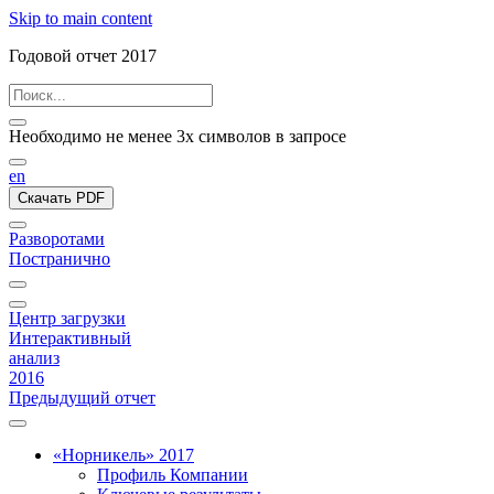
Skip to main content
Годовой отчет 2017
Необходимо не менее 3х символов в запросе
en
Скачать PDF
Разворотами
Постранично
Центр загрузки
Интерактивный
анализ
2016
Предыдущий отчет
«Норникель» 2017
Профиль Компании