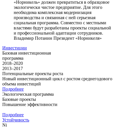
«Норникель» должен превратиться в образцовое
экологически чистое предприятие. Для этого
необходима комплексная модернизация
производства и связанная с ней серьезная
социальная программа. Совместно с местными
властями будут разработаны проекты социальной
и профессиональной адаптации сотрудников.
Владимир Потанин
Президент «Норникеля»
Инвестиции
Базовая инвестиционная
программа
2018–2020
2013–2017
Потенциальные проекты роста
Новый инвестиционный цикл с ростом среднегодового
объема инвестиций
Подробнее
Экологическая программа
Базовые проекты
Повышение эффективности
Подробнее
Устойчивость
Ni