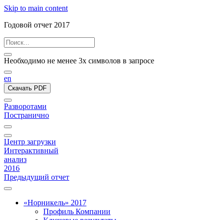
Skip to main content
Годовой отчет 2017
Необходимо не менее 3х символов в запросе
en
Скачать PDF
Разворотами
Постранично
Центр загрузки
Интерактивный
анализ
2016
Предыдущий отчет
«Норникель» 2017
Профиль Компании