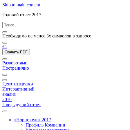
Skip to main content
Годовой отчет 2017
Необходимо не менее 3х символов в запросе
en
Скачать PDF
Разворотами
Постранично
Центр загрузки
Интерактивный
анализ
2016
Предыдущий отчет
«Норникель» 2017
Профиль Компании