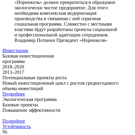
«Норникель» должен превратиться в образцовое
экологически чистое предприятие. Для этого
необходима комплексная модернизация
производства и связанная с ней серьезная
социальная программа. Совместно с местными
властями будут разработаны проекты социальной
и профессиональной адаптации сотрудников.
Владимир Потанин
Президент «Норникеля»
Инвестиции
Базовая инвестиционная
программа
2018–2020
2013–2017
Потенциальные проекты роста
Новый инвестиционный цикл с ростом среднегодового
объема инвестиций
Подробнее
Экологическая программа
Базовые проекты
Повышение эффективности
Подробнее
Устойчивость
Ni