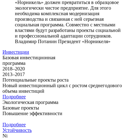
«Норникель» должен превратиться в образцовое
экологически чистое предприятие. Для этого
необходима комплексная модернизация
производства и связанная с ней серьезная
социальная программа. Совместно с местными
властями будут разработаны проекты социальной
и профессиональной адаптации сотрудников.
Владимир Потанин
Президент «Норникеля»
Инвестиции
Базовая инвестиционная
программа
2018–2020
2013–2017
Потенциальные проекты роста
Новый инвестиционный цикл с ростом среднегодового
объема инвестиций
Подробнее
Экологическая программа
Базовые проекты
Повышение эффективности
Подробнее
Устойчивость
Ni