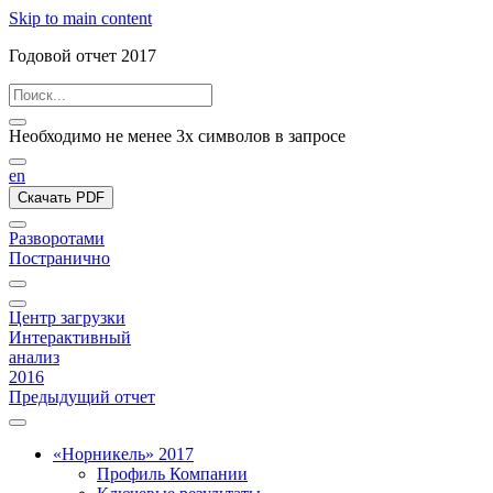
Skip to main content
Годовой отчет 2017
Необходимо не менее 3х символов в запросе
en
Скачать PDF
Разворотами
Постранично
Центр загрузки
Интерактивный
анализ
2016
Предыдущий отчет
«Норникель» 2017
Профиль Компании