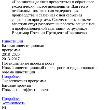
«Норникель» должен превратиться в образцовое
экологически чистое предприятие. Для этого
необходима комплексная модернизация
производства и связанная с ней серьезная
социальная программа. Совместно с местными
властями будут разработаны проекты социальной
и профессиональной адаптации сотрудников.
Владимир Потанин
Президент «Норникеля»
Инвестиции
Базовая инвестиционная
программа
2018–2020
2013–2017
Потенциальные проекты роста
Новый инвестиционный цикл с ростом среднегодового
объема инвестиций
Подробнее
Экологическая программа
Базовые проекты
Повышение эффективности
Подробнее
Устойчивость
Ni