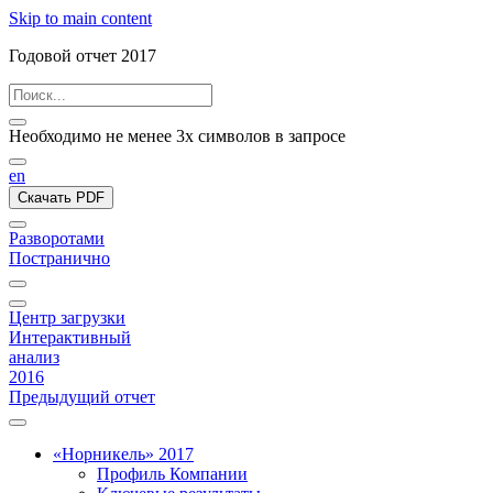
Skip to main content
Годовой отчет 2017
Необходимо не менее 3х символов в запросе
en
Скачать PDF
Разворотами
Постранично
Центр загрузки
Интерактивный
анализ
2016
Предыдущий отчет
«Норникель» 2017
Профиль Компании