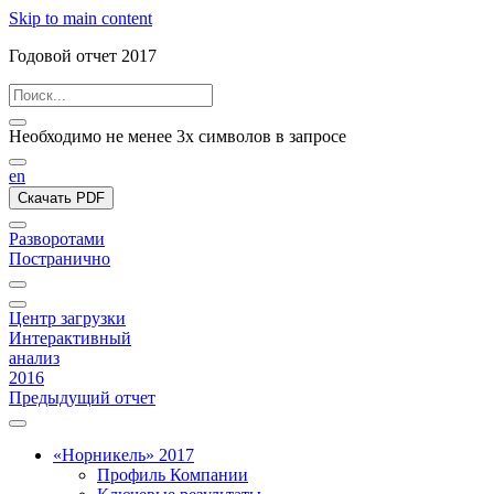
Skip to main content
Годовой отчет 2017
Необходимо не менее 3х символов в запросе
en
Скачать PDF
Разворотами
Постранично
Центр загрузки
Интерактивный
анализ
2016
Предыдущий отчет
«Норникель» 2017
Профиль Компании