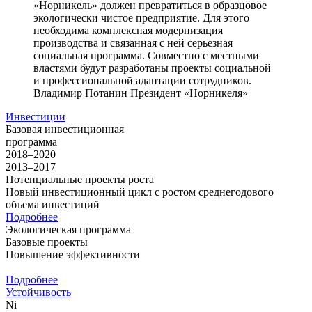
«Норникель» должен превратиться в образцовое
экологически чистое предприятие. Для этого
необходима комплексная модернизация
производства и связанная с ней серьезная
социальная программа. Совместно с местными
властями будут разработаны проекты социальной
и профессиональной адаптации сотрудников.
Владимир Потанин
Президент «Норникеля»
Инвестиции
Базовая инвестиционная
программа
2018–2020
2013–2017
Потенциальные проекты роста
Новый инвестиционный цикл с ростом среднегодового
объема инвестиций
Подробнее
Экологическая программа
Базовые проекты
Повышение эффективности
Подробнее
Устойчивость
Ni