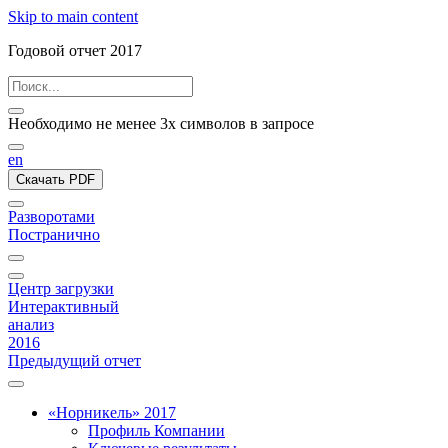
Skip to main content
Годовой отчет 2017
Необходимо не менее 3х символов в запросе
en
Скачать PDF
Разворотами
Постранично
Центр загрузки
Интерактивный
анализ
2016
Предыдущий отчет
«Норникель» 2017
Профиль Компании