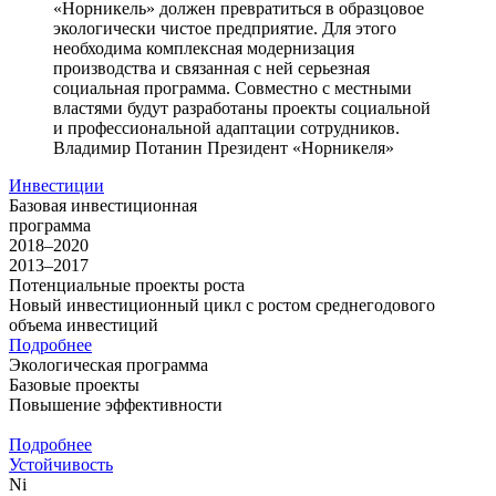
«Норникель» должен превратиться в образцовое
экологически чистое предприятие. Для этого
необходима комплексная модернизация
производства и связанная с ней серьезная
социальная программа. Совместно с местными
властями будут разработаны проекты социальной
и профессиональной адаптации сотрудников.
Владимир Потанин
Президент «Норникеля»
Инвестиции
Базовая инвестиционная
программа
2018–2020
2013–2017
Потенциальные проекты роста
Новый инвестиционный цикл с ростом среднегодового
объема инвестиций
Подробнее
Экологическая программа
Базовые проекты
Повышение эффективности
Подробнее
Устойчивость
Ni