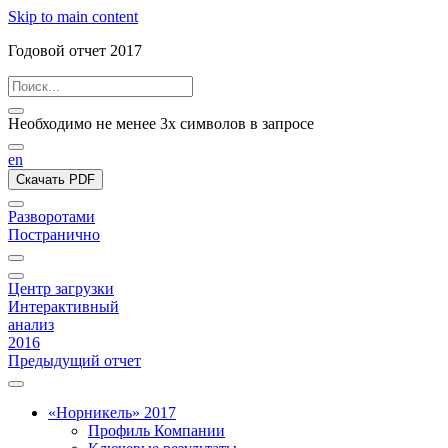
Skip to main content
Годовой отчет 2017
Необходимо не менее 3х символов в запросе
en
Скачать PDF
Разворотами
Постранично
Центр загрузки
Интерактивный
анализ
2016
Предыдущий отчет
«Норникель» 2017
Профиль Компании