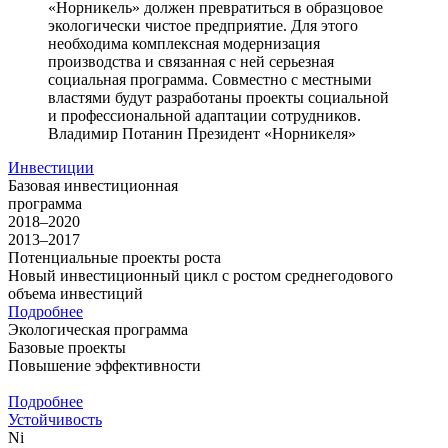
«Норникель» должен превратиться в образцовое
экологически чистое предприятие. Для этого
необходима комплексная модернизация
производства и связанная с ней серьезная
социальная программа. Совместно с местными
властями будут разработаны проекты социальной
и профессиональной адаптации сотрудников.
Владимир Потанин
Президент «Норникеля»
Инвестиции
Базовая инвестиционная
программа
2018–2020
2013–2017
Потенциальные проекты роста
Новый инвестиционный цикл с ростом среднегодового
объема инвестиций
Подробнее
Экологическая программа
Базовые проекты
Повышение эффективности
Подробнее
Устойчивость
Ni