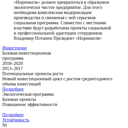
«Норникель» должен превратиться в образцовое
экологически чистое предприятие. Для этого
необходима комплексная модернизация
производства и связанная с ней серьезная
социальная программа. Совместно с местными
властями будут разработаны проекты социальной
и профессиональной адаптации сотрудников.
Владимир Потанин
Президент «Норникеля»
Инвестиции
Базовая инвестиционная
программа
2018–2020
2013–2017
Потенциальные проекты роста
Новый инвестиционный цикл с ростом среднегодового
объема инвестиций
Подробнее
Экологическая программа
Базовые проекты
Повышение эффективности
Подробнее
Устойчивость
Ni