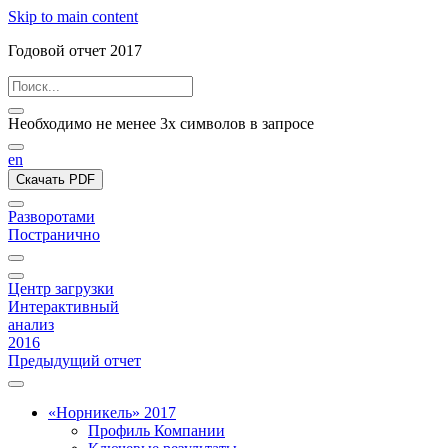
Skip to main content
Годовой отчет 2017
Необходимо не менее 3х символов в запросе
en
Скачать PDF
Разворотами
Постранично
Центр загрузки
Интерактивный
анализ
2016
Предыдущий отчет
«Норникель» 2017
Профиль Компании