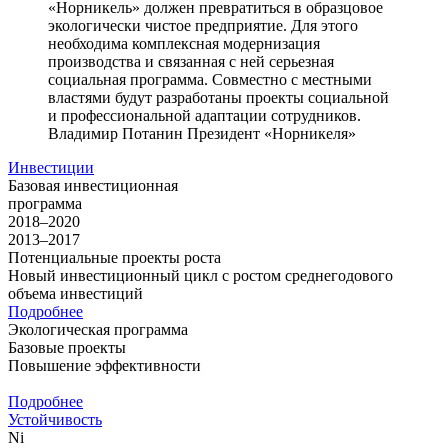
«Норникель» должен превратиться в образцовое
экологически чистое предприятие. Для этого
необходима комплексная модернизация
производства и связанная с ней серьезная
социальная программа. Совместно с местными
властями будут разработаны проекты социальной
и профессиональной адаптации сотрудников.
Владимир Потанин
Президент «Норникеля»
Инвестиции
Базовая инвестиционная
программа
2018–2020
2013–2017
Потенциальные проекты роста
Новый инвестиционный цикл с ростом среднегодового
объема инвестиций
Подробнее
Экологическая программа
Базовые проекты
Повышение эффективности
Подробнее
Устойчивость
Ni