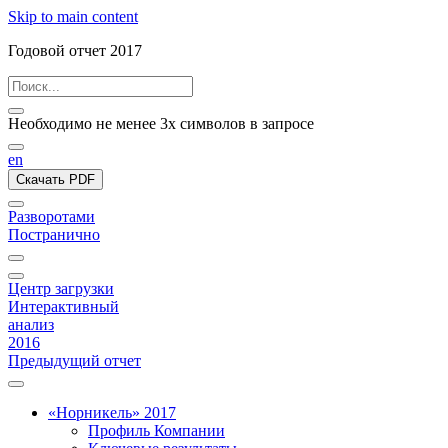
Skip to main content
Годовой отчет 2017
Необходимо не менее 3х символов в запросе
en
Скачать PDF
Разворотами
Постранично
Центр загрузки
Интерактивный
анализ
2016
Предыдущий отчет
«Норникель» 2017
Профиль Компании