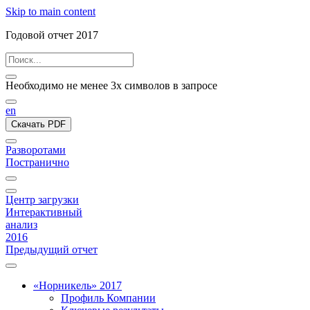
Skip to main content
Годовой отчет 2017
Необходимо не менее 3х символов в запросе
en
Скачать PDF
Разворотами
Постранично
Центр загрузки
Интерактивный
анализ
2016
Предыдущий отчет
«Норникель» 2017
Профиль Компании