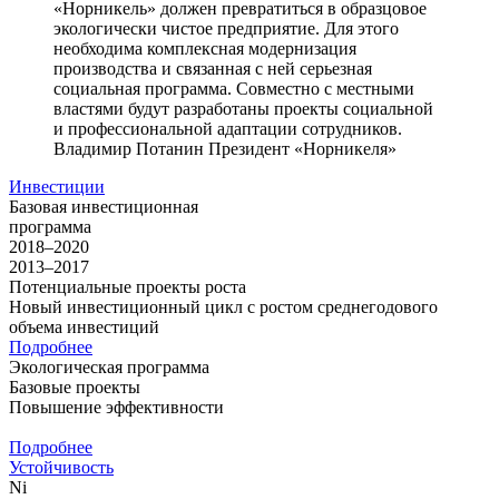
«Норникель» должен превратиться в образцовое
экологически чистое предприятие. Для этого
необходима комплексная модернизация
производства и связанная с ней серьезная
социальная программа. Совместно с местными
властями будут разработаны проекты социальной
и профессиональной адаптации сотрудников.
Владимир Потанин
Президент «Норникеля»
Инвестиции
Базовая инвестиционная
программа
2018–2020
2013–2017
Потенциальные проекты роста
Новый инвестиционный цикл с ростом среднегодового
объема инвестиций
Подробнее
Экологическая программа
Базовые проекты
Повышение эффективности
Подробнее
Устойчивость
Ni