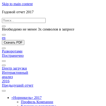
Skip to main content
Годовой отчет 2017
Необходимо не менее 3х символов в запросе
en
Скачать PDF
Разворотами
Постранично
Центр загрузки
Интерактивный
анализ
2016
Предыдущий отчет
«Норникель» 2017
Профиль Компании