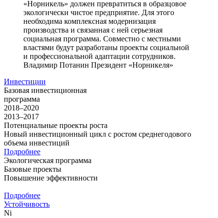
«Норникель» должен превратиться в образцовое
экологически чистое предприятие. Для этого
необходима комплексная модернизация
производства и связанная с ней серьезная
социальная программа. Совместно с местными
властями будут разработаны проекты социальной
и профессиональной адаптации сотрудников.
Владимир Потанин
Президент «Норникеля»
Инвестиции
Базовая инвестиционная
программа
2018–2020
2013–2017
Потенциальные проекты роста
Новый инвестиционный цикл с ростом среднегодового
объема инвестиций
Подробнее
Экологическая программа
Базовые проекты
Повышение эффективности
Подробнее
Устойчивость
Ni