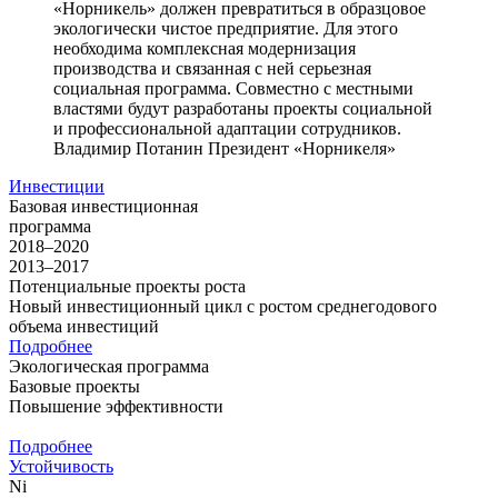
«Норникель» должен превратиться в образцовое
экологически чистое предприятие. Для этого
необходима комплексная модернизация
производства и связанная с ней серьезная
социальная программа. Совместно с местными
властями будут разработаны проекты социальной
и профессиональной адаптации сотрудников.
Владимир Потанин
Президент «Норникеля»
Инвестиции
Базовая инвестиционная
программа
2018–2020
2013–2017
Потенциальные проекты роста
Новый инвестиционный цикл с ростом среднегодового
объема инвестиций
Подробнее
Экологическая программа
Базовые проекты
Повышение эффективности
Подробнее
Устойчивость
Ni