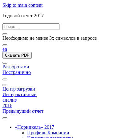
Skip to main content
Годовой отчет 2017
Необходимо не менее 3х символов в запросе
en
Скачать PDF
Разворотами
Постранично
Центр загрузки
Интерактивный
анализ
2016
Предыдущий отчет
«Норникель» 2017
Профиль Компании