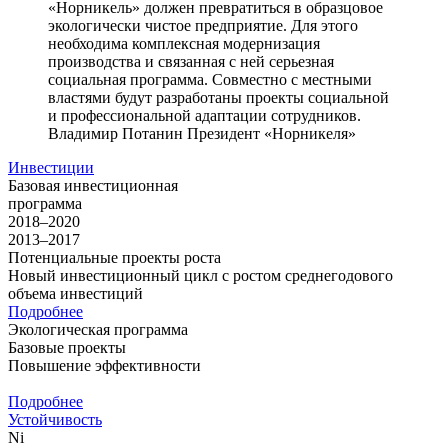
«Норникель» должен превратиться в образцовое
экологически чистое предприятие. Для этого
необходима комплексная модернизация
производства и связанная с ней серьезная
социальная программа. Совместно с местными
властями будут разработаны проекты социальной
и профессиональной адаптации сотрудников.
Владимир Потанин
Президент «Норникеля»
Инвестиции
Базовая инвестиционная
программа
2018–2020
2013–2017
Потенциальные проекты роста
Новый инвестиционный цикл с ростом среднегодового
объема инвестиций
Подробнее
Экологическая программа
Базовые проекты
Повышение эффективности
Подробнее
Устойчивость
Ni