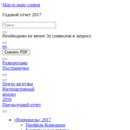
Skip to main content
Годовой отчет 2017
Необходимо не менее 3х символов в запросе
en
Скачать PDF
Разворотами
Постранично
Центр загрузки
Интерактивный
анализ
2016
Предыдущий отчет
«Норникель» 2017
Профиль Компании