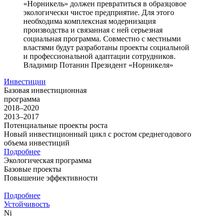
«Норникель» должен превратиться в образцовое
экологически чистое предприятие. Для этого
необходима комплексная модернизация
производства и связанная с ней серьезная
социальная программа. Совместно с местными
властями будут разработаны проекты социальной
и профессиональной адаптации сотрудников.
Владимир Потанин
Президент «Норникеля»
Инвестиции
Базовая инвестиционная
программа
2018–2020
2013–2017
Потенциальные проекты роста
Новый инвестиционный цикл с ростом среднегодового
объема инвестиций
Подробнее
Экологическая программа
Базовые проекты
Повышение эффективности
Подробнее
Устойчивость
Ni