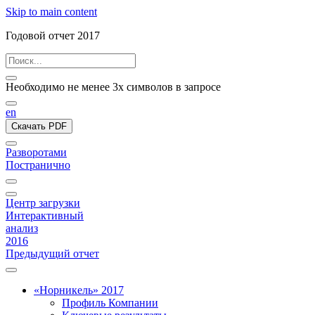
Skip to main content
Годовой отчет 2017
Необходимо не менее 3х символов в запросе
en
Скачать PDF
Разворотами
Постранично
Центр загрузки
Интерактивный
анализ
2016
Предыдущий отчет
«Норникель» 2017
Профиль Компании