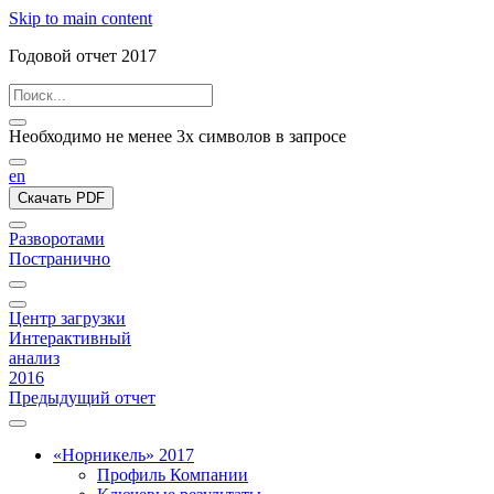
Skip to main content
Годовой отчет 2017
Необходимо не менее 3х символов в запросе
en
Скачать PDF
Разворотами
Постранично
Центр загрузки
Интерактивный
анализ
2016
Предыдущий отчет
«Норникель» 2017
Профиль Компании