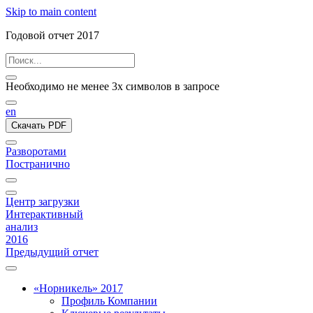
Skip to main content
Годовой отчет 2017
Необходимо не менее 3х символов в запросе
en
Скачать PDF
Разворотами
Постранично
Центр загрузки
Интерактивный
анализ
2016
Предыдущий отчет
«Норникель» 2017
Профиль Компании