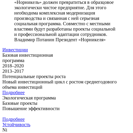
«Норникель» должен превратиться в образцовое
экологически чистое предприятие. Для этого
необходима комплексная модернизация
производства и связанная с ней серьезная
социальная программа. Совместно с местными
властями будут разработаны проекты социальной
и профессиональной адаптации сотрудников.
Владимир Потанин
Президент «Норникеля»
Инвестиции
Базовая инвестиционная
программа
2018–2020
2013–2017
Потенциальные проекты роста
Новый инвестиционный цикл с ростом среднегодового
объема инвестиций
Подробнее
Экологическая программа
Базовые проекты
Повышение эффективности
Подробнее
Устойчивость
Ni