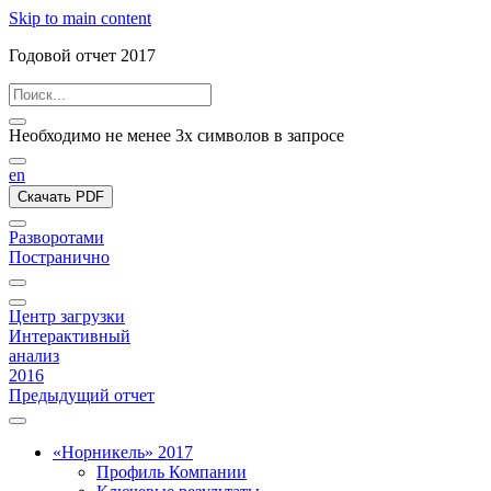
Skip to main content
Годовой отчет 2017
Необходимо не менее 3х символов в запросе
en
Скачать PDF
Разворотами
Постранично
Центр загрузки
Интерактивный
анализ
2016
Предыдущий отчет
«Норникель» 2017
Профиль Компании