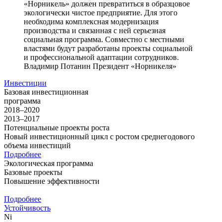
«Норникель» должен превратиться в образцовое
экологически чистое предприятие. Для этого
необходима комплексная модернизация
производства и связанная с ней серьезная
социальная программа. Совместно с местными
властями будут разработаны проекты социальной
и профессиональной адаптации сотрудников.
Владимир Потанин
Президент «Норникеля»
Инвестиции
Базовая инвестиционная
программа
2018–2020
2013–2017
Потенциальные проекты роста
Новый инвестиционный цикл с ростом среднегодового
объема инвестиций
Подробнее
Экологическая программа
Базовые проекты
Повышение эффективности
Подробнее
Устойчивость
Ni