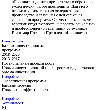
«Норникель» должен превратиться в образцовое
экологически чистое предприятие. Для этого
необходима комплексная модернизация
производства и связанная с ней серьезная
социальная программа. Совместно с местными
властями будут разработаны проекты социальной
и профессиональной адаптации сотрудников.
Владимир Потанин
Президент «Норникеля»
Инвестиции
Базовая инвестиционная
программа
2018–2020
2013–2017
Потенциальные проекты роста
Новый инвестиционный цикл с ростом среднегодового
объема инвестиций
Подробнее
Экологическая программа
Базовые проекты
Повышение эффективности
Подробнее
Устойчивость
Ni