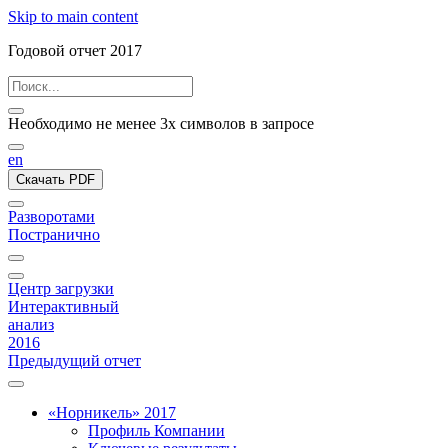
Skip to main content
Годовой отчет 2017
Необходимо не менее 3х символов в запросе
en
Скачать PDF
Разворотами
Постранично
Центр загрузки
Интерактивный
анализ
2016
Предыдущий отчет
«Норникель» 2017
Профиль Компании