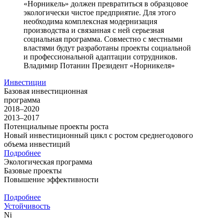
«Норникель» должен превратиться в образцовое
экологически чистое предприятие. Для этого
необходима комплексная модернизация
производства и связанная с ней серьезная
социальная программа. Совместно с местными
властями будут разработаны проекты социальной
и профессиональной адаптации сотрудников.
Владимир Потанин
Президент «Норникеля»
Инвестиции
Базовая инвестиционная
программа
2018–2020
2013–2017
Потенциальные проекты роста
Новый инвестиционный цикл с ростом среднегодового
объема инвестиций
Подробнее
Экологическая программа
Базовые проекты
Повышение эффективности
Подробнее
Устойчивость
Ni