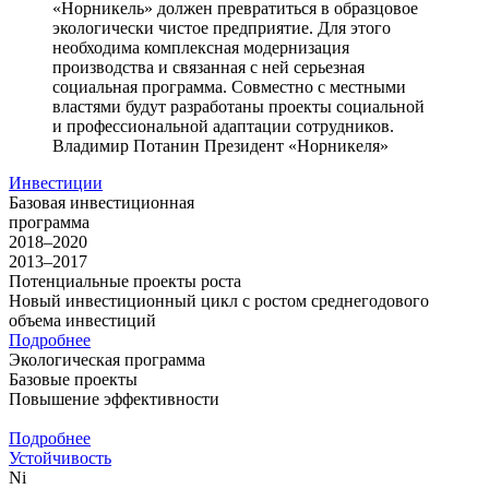
«Норникель» должен превратиться в образцовое
экологически чистое предприятие. Для этого
необходима комплексная модернизация
производства и связанная с ней серьезная
социальная программа. Совместно с местными
властями будут разработаны проекты социальной
и профессиональной адаптации сотрудников.
Владимир Потанин
Президент «Норникеля»
Инвестиции
Базовая инвестиционная
программа
2018–2020
2013–2017
Потенциальные проекты роста
Новый инвестиционный цикл с ростом среднегодового
объема инвестиций
Подробнее
Экологическая программа
Базовые проекты
Повышение эффективности
Подробнее
Устойчивость
Ni