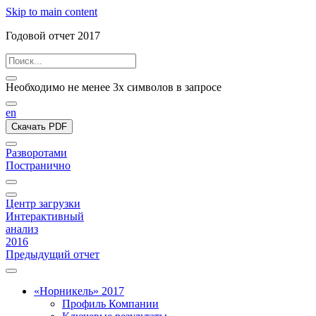
Skip to main content
Годовой отчет 2017
Необходимо не менее 3х символов в запросе
en
Скачать PDF
Разворотами
Постранично
Центр загрузки
Интерактивный
анализ
2016
Предыдущий отчет
«Норникель» 2017
Профиль Компании