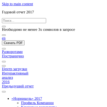
Skip to main content
Годовой отчет 2017
Необходимо не менее 3х символов в запросе
en
Скачать PDF
Разворотами
Постранично
Центр загрузки
Интерактивный
анализ
2016
Предыдущий отчет
«Норникель» 2017
Профиль Компании