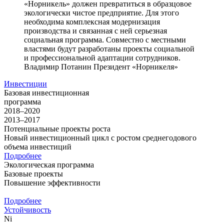
«Норникель» должен превратиться в образцовое
экологически чистое предприятие. Для этого
необходима комплексная модернизация
производства и связанная с ней серьезная
социальная программа. Совместно с местными
властями будут разработаны проекты социальной
и профессиональной адаптации сотрудников.
Владимир Потанин
Президент «Норникеля»
Инвестиции
Базовая инвестиционная
программа
2018–2020
2013–2017
Потенциальные проекты роста
Новый инвестиционный цикл с ростом среднегодового
объема инвестиций
Подробнее
Экологическая программа
Базовые проекты
Повышение эффективности
Подробнее
Устойчивость
Ni