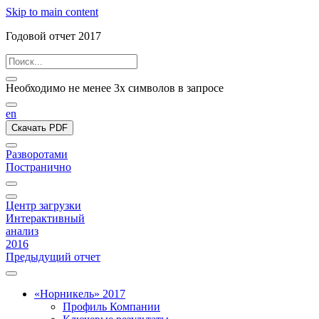
Skip to main content
Годовой отчет 2017
Необходимо не менее 3х символов в запросе
en
Скачать PDF
Разворотами
Постранично
Центр загрузки
Интерактивный
анализ
2016
Предыдущий отчет
«Норникель» 2017
Профиль Компании