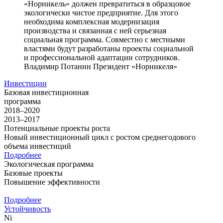
«Норникель» должен превратиться в образцовое
экологически чистое предприятие. Для этого
необходима комплексная модернизация
производства и связанная с ней серьезная
социальная программа. Совместно с местными
властями будут разработаны проекты социальной
и профессиональной адаптации сотрудников.
Владимир Потанин
Президент «Норникеля»
Инвестиции
Базовая инвестиционная
программа
2018–2020
2013–2017
Потенциальные проекты роста
Новый инвестиционный цикл с ростом среднегодового
объема инвестиций
Подробнее
Экологическая программа
Базовые проекты
Повышение эффективности
Подробнее
Устойчивость
Ni