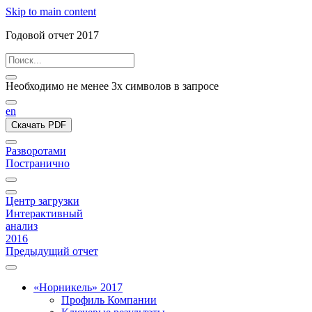
Skip to main content
Годовой отчет 2017
Необходимо не менее 3х символов в запросе
en
Скачать PDF
Разворотами
Постранично
Центр загрузки
Интерактивный
анализ
2016
Предыдущий отчет
«Норникель» 2017
Профиль Компании