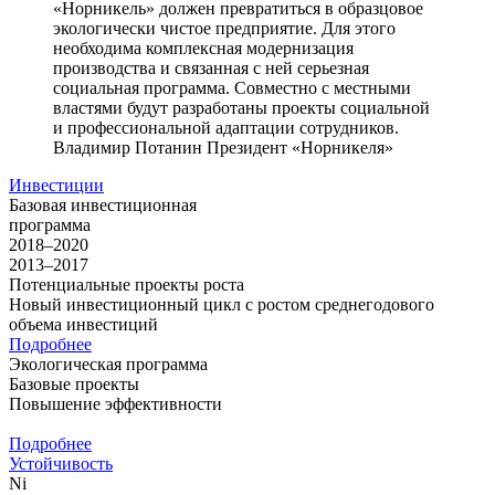
«Норникель» должен превратиться в образцовое
экологически чистое предприятие. Для этого
необходима комплексная модернизация
производства и связанная с ней серьезная
социальная программа. Совместно с местными
властями будут разработаны проекты социальной
и профессиональной адаптации сотрудников.
Владимир Потанин
Президент «Норникеля»
Инвестиции
Базовая инвестиционная
программа
2018–2020
2013–2017
Потенциальные проекты роста
Новый инвестиционный цикл с ростом среднегодового
объема инвестиций
Подробнее
Экологическая программа
Базовые проекты
Повышение эффективности
Подробнее
Устойчивость
Ni