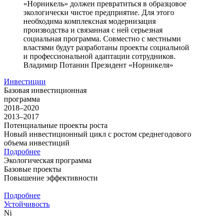
«Норникель» должен превратиться в образцовое
экологически чистое предприятие. Для этого
необходима комплексная модернизация
производства и связанная с ней серьезная
социальная программа. Совместно с местными
властями будут разработаны проекты социальной
и профессиональной адаптации сотрудников.
Владимир Потанин
Президент «Норникеля»
Инвестиции
Базовая инвестиционная
программа
2018–2020
2013–2017
Потенциальные проекты роста
Новый инвестиционный цикл с ростом среднегодового
объема инвестиций
Подробнее
Экологическая программа
Базовые проекты
Повышение эффективности
Подробнее
Устойчивость
Ni