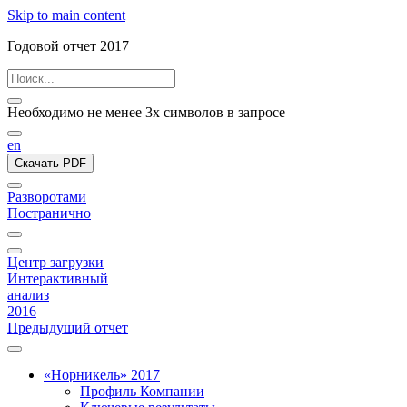
Skip to main content
Годовой отчет 2017
Необходимо не менее 3х символов в запросе
en
Скачать PDF
Разворотами
Постранично
Центр загрузки
Интерактивный
анализ
2016
Предыдущий отчет
«Норникель» 2017
Профиль Компании