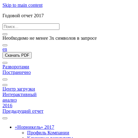
Skip to main content
Годовой отчет 2017
Необходимо не менее 3х символов в запросе
en
Скачать PDF
Разворотами
Постранично
Центр загрузки
Интерактивный
анализ
2016
Предыдущий отчет
«Норникель» 2017
Профиль Компании