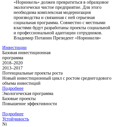
«Норникель» должен превратиться в образцовое
экологически чистое предприятие. Для этого
необходима комплексная модернизация
производства и связанная с ней серьезная
социальная программа. Совместно с местными
властями будут разработаны проекты социальной
и профессиональной адаптации сотрудников.
Владимир Потанин
Президент «Норникеля»
Инвестиции
Базовая инвестиционная
программа
2018–2020
2013–2017
Потенциальные проекты роста
Новый инвестиционный цикл с ростом среднегодового
объема инвестиций
Подробнее
Экологическая программа
Базовые проекты
Повышение эффективности
Подробнее
Устойчивость
Ni