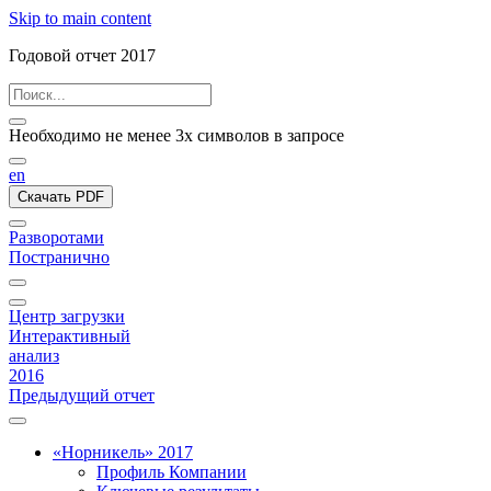
Skip to main content
Годовой отчет 2017
Необходимо не менее 3х символов в запросе
en
Скачать PDF
Разворотами
Постранично
Центр загрузки
Интерактивный
анализ
2016
Предыдущий отчет
«Норникель» 2017
Профиль Компании