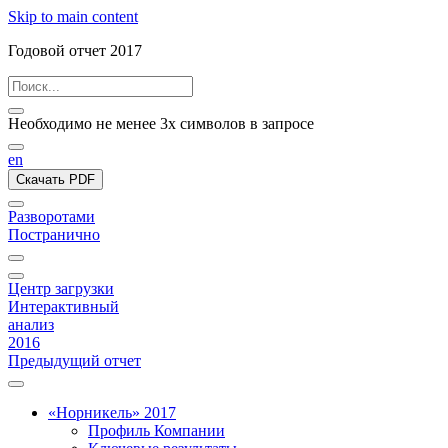
Skip to main content
Годовой отчет 2017
Необходимо не менее 3х символов в запросе
en
Скачать PDF
Разворотами
Постранично
Центр загрузки
Интерактивный
анализ
2016
Предыдущий отчет
«Норникель» 2017
Профиль Компании