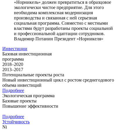
«Норникель» должен превратиться в образцовое
экологически чистое предприятие. Для этого
необходима комплексная модернизация
производства и связанная с ней серьезная
социальная программа. Совместно с местными
властями будут разработаны проекты социальной
и профессиональной адаптации сотрудников.
Владимир Потанин
Президент «Норникеля»
Инвестиции
Базовая инвестиционная
программа
2018–2020
2013–2017
Потенциальные проекты роста
Новый инвестиционный цикл с ростом среднегодового
объема инвестиций
Подробнее
Экологическая программа
Базовые проекты
Повышение эффективности
Подробнее
Устойчивость
Ni