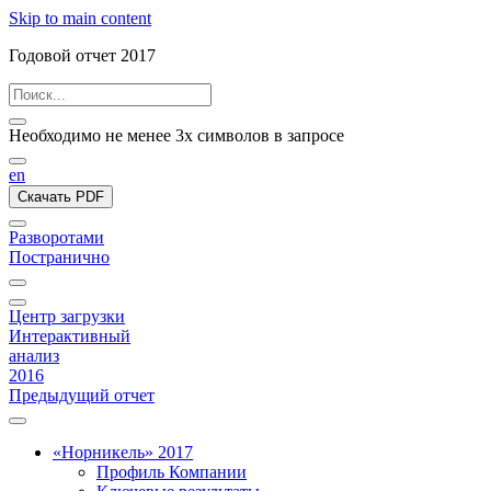
Skip to main content
Годовой отчет 2017
Необходимо не менее 3х символов в запросе
en
Скачать PDF
Разворотами
Постранично
Центр загрузки
Интерактивный
анализ
2016
Предыдущий отчет
«Норникель» 2017
Профиль Компании