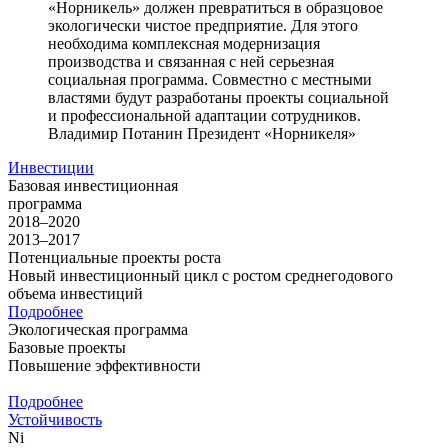
«Норникель» должен превратиться в образцовое
экологически чистое предприятие. Для этого
необходима комплексная модернизация
производства и связанная с ней серьезная
социальная программа. Совместно с местными
властями будут разработаны проекты социальной
и профессиональной адаптации сотрудников.
Владимир Потанин
Президент «Норникеля»
Инвестиции
Базовая инвестиционная
программа
2018–2020
2013–2017
Потенциальные проекты роста
Новый инвестиционный цикл с ростом среднегодового
объема инвестиций
Подробнее
Экологическая программа
Базовые проекты
Повышение эффективности
Подробнее
Устойчивость
Ni