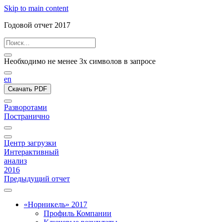
Skip to main content
Годовой отчет 2017
Необходимо не менее 3х символов в запросе
en
Скачать PDF
Разворотами
Постранично
Центр загрузки
Интерактивный
анализ
2016
Предыдущий отчет
«Норникель» 2017
Профиль Компании