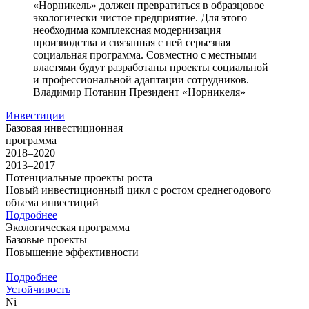
«Норникель» должен превратиться в образцовое
экологически чистое предприятие. Для этого
необходима комплексная модернизация
производства и связанная с ней серьезная
социальная программа. Совместно с местными
властями будут разработаны проекты социальной
и профессиональной адаптации сотрудников.
Владимир Потанин
Президент «Норникеля»
Инвестиции
Базовая инвестиционная
программа
2018–2020
2013–2017
Потенциальные проекты роста
Новый инвестиционный цикл с ростом среднегодового
объема инвестиций
Подробнее
Экологическая программа
Базовые проекты
Повышение эффективности
Подробнее
Устойчивость
Ni