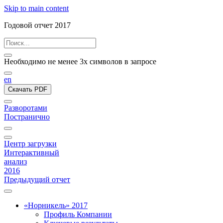
Skip to main content
Годовой отчет 2017
Необходимо не менее 3х символов в запросе
en
Скачать PDF
Разворотами
Постранично
Центр загрузки
Интерактивный
анализ
2016
Предыдущий отчет
«Норникель» 2017
Профиль Компании