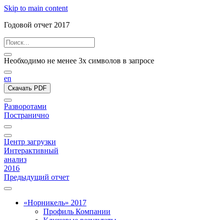
Skip to main content
Годовой отчет 2017
Необходимо не менее 3х символов в запросе
en
Скачать PDF
Разворотами
Постранично
Центр загрузки
Интерактивный
анализ
2016
Предыдущий отчет
«Норникель» 2017
Профиль Компании