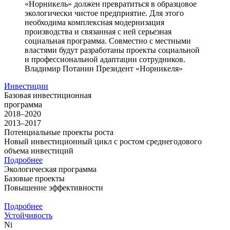
«Норникель» должен превратиться в образцовое
экологически чистое предприятие. Для этого
необходима комплексная модернизация
производства и связанная с ней серьезная
социальная программа. Совместно с местными
властями будут разработаны проекты социальной
и профессиональной адаптации сотрудников.
Владимир Потанин
Президент «Норникеля»
Инвестиции
Базовая инвестиционная
программа
2018–2020
2013–2017
Потенциальные проекты роста
Новый инвестиционный цикл с ростом среднегодового
объема инвестиций
Подробнее
Экологическая программа
Базовые проекты
Повышение эффективности
Подробнее
Устойчивость
Ni