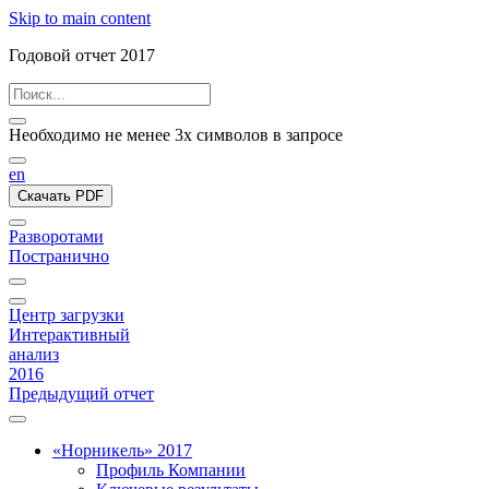
Skip to main content
Годовой отчет 2017
Необходимо не менее 3х символов в запросе
en
Скачать PDF
Разворотами
Постранично
Центр загрузки
Интерактивный
анализ
2016
Предыдущий отчет
«Норникель» 2017
Профиль Компании