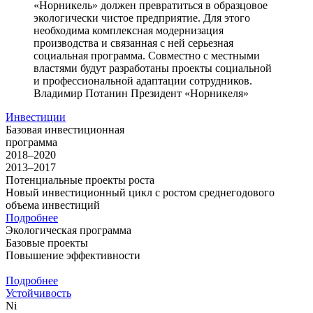
«Норникель» должен превратиться в образцовое
экологически чистое предприятие. Для этого
необходима комплексная модернизация
производства и связанная с ней серьезная
социальная программа. Совместно с местными
властями будут разработаны проекты социальной
и профессиональной адаптации сотрудников.
Владимир Потанин
Президент «Норникеля»
Инвестиции
Базовая инвестиционная
программа
2018–2020
2013–2017
Потенциальные проекты роста
Новый инвестиционный цикл с ростом среднегодового
объема инвестиций
Подробнее
Экологическая программа
Базовые проекты
Повышение эффективности
Подробнее
Устойчивость
Ni