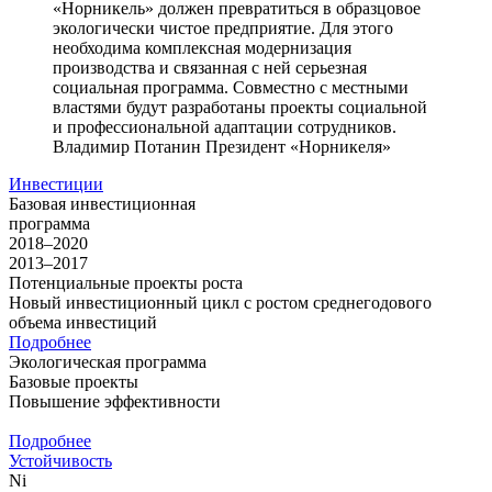
«Норникель» должен превратиться в образцовое
экологически чистое предприятие. Для этого
необходима комплексная модернизация
производства и связанная с ней серьезная
социальная программа. Совместно с местными
властями будут разработаны проекты социальной
и профессиональной адаптации сотрудников.
Владимир Потанин
Президент «Норникеля»
Инвестиции
Базовая инвестиционная
программа
2018–2020
2013–2017
Потенциальные проекты роста
Новый инвестиционный цикл с ростом среднегодового
объема инвестиций
Подробнее
Экологическая программа
Базовые проекты
Повышение эффективности
Подробнее
Устойчивость
Ni