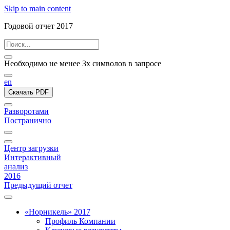
Skip to main content
Годовой отчет 2017
Необходимо не менее 3х символов в запросе
en
Скачать PDF
Разворотами
Постранично
Центр загрузки
Интерактивный
анализ
2016
Предыдущий отчет
«Норникель» 2017
Профиль Компании