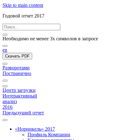
Skip to main content
Годовой отчет 2017
Необходимо не менее 3х символов в запросе
en
Скачать PDF
Разворотами
Постранично
Центр загрузки
Интерактивный
анализ
2016
Предыдущий отчет
«Норникель» 2017
Профиль Компании