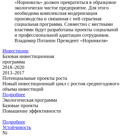
«Норникель» должен превратиться в образцовое
экологически чистое предприятие. Для этого
необходима комплексная модернизация
производства и связанная с ней серьезная
социальная программа. Совместно с местными
властями будут разработаны проекты социальной
и профессиональной адаптации сотрудников.
Владимир Потанин
Президент «Норникеля»
Инвестиции
Базовая инвестиционная
программа
2018–2020
2013–2017
Потенциальные проекты роста
Новый инвестиционный цикл с ростом среднегодового
объема инвестиций
Подробнее
Экологическая программа
Базовые проекты
Повышение эффективности
Подробнее
Устойчивость
Ni