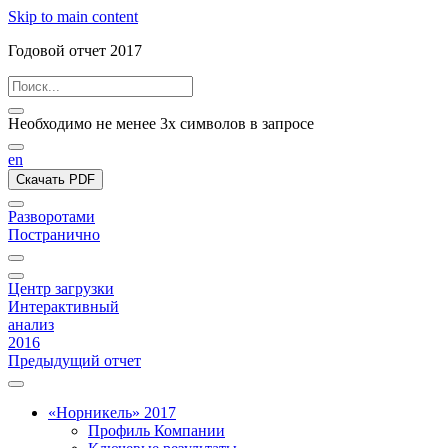
Skip to main content
Годовой отчет 2017
Необходимо не менее 3х символов в запросе
en
Скачать PDF
Разворотами
Постранично
Центр загрузки
Интерактивный
анализ
2016
Предыдущий отчет
«Норникель» 2017
Профиль Компании