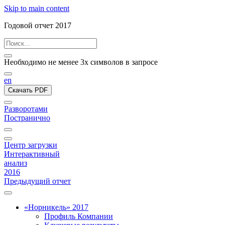
Skip to main content
Годовой отчет 2017
Необходимо не менее 3х символов в запросе
en
Скачать PDF
Разворотами
Постранично
Центр загрузки
Интерактивный
анализ
2016
Предыдущий отчет
«Норникель» 2017
Профиль Компании