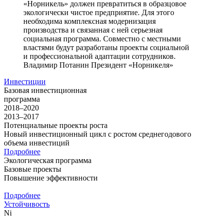
«Норникель» должен превратиться в образцовое
экологически чистое предприятие. Для этого
необходима комплексная модернизация
производства и связанная с ней серьезная
социальная программа. Совместно с местными
властями будут разработаны проекты социальной
и профессиональной адаптации сотрудников.
Владимир Потанин
Президент «Норникеля»
Инвестиции
Базовая инвестиционная
программа
2018–2020
2013–2017
Потенциальные проекты роста
Новый инвестиционный цикл с ростом среднегодового
объема инвестиций
Подробнее
Экологическая программа
Базовые проекты
Повышение эффективности
Подробнее
Устойчивость
Ni