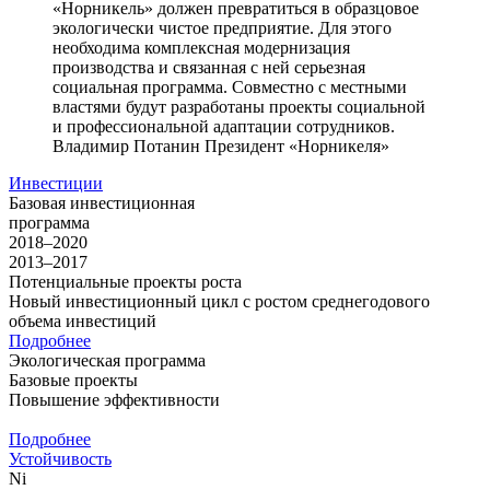
«Норникель» должен превратиться в образцовое
экологически чистое предприятие. Для этого
необходима комплексная модернизация
производства и связанная с ней серьезная
социальная программа. Совместно с местными
властями будут разработаны проекты социальной
и профессиональной адаптации сотрудников.
Владимир Потанин
Президент «Норникеля»
Инвестиции
Базовая инвестиционная
программа
2018–2020
2013–2017
Потенциальные проекты роста
Новый инвестиционный цикл с ростом среднегодового
объема инвестиций
Подробнее
Экологическая программа
Базовые проекты
Повышение эффективности
Подробнее
Устойчивость
Ni