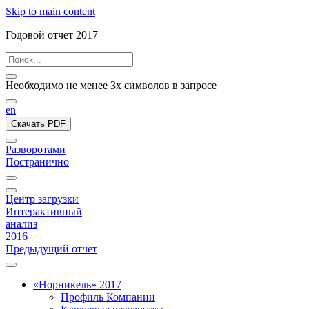
Skip to main content
Годовой отчет 2017
Необходимо не менее 3х символов в запросе
en
Скачать PDF
Разворотами
Постранично
Центр загрузки
Интерактивный
анализ
2016
Предыдущий отчет
«Норникель» 2017
Профиль Компании