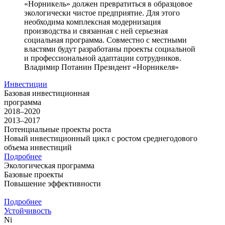
«Норникель» должен превратиться в образцовое
экологически чистое предприятие. Для этого
необходима комплексная модернизация
производства и связанная с ней серьезная
социальная программа. Совместно с местными
властями будут разработаны проекты социальной
и профессиональной адаптации сотрудников.
Владимир Потанин
Президент «Норникеля»
Инвестиции
Базовая инвестиционная
программа
2018–2020
2013–2017
Потенциальные проекты роста
Новый инвестиционный цикл с ростом среднегодового
объема инвестиций
Подробнее
Экологическая программа
Базовые проекты
Повышение эффективности
Подробнее
Устойчивость
Ni