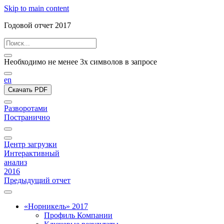
Skip to main content
Годовой отчет 2017
Необходимо не менее 3х символов в запросе
en
Скачать PDF
Разворотами
Постранично
Центр загрузки
Интерактивный
анализ
2016
Предыдущий отчет
«Норникель» 2017
Профиль Компании