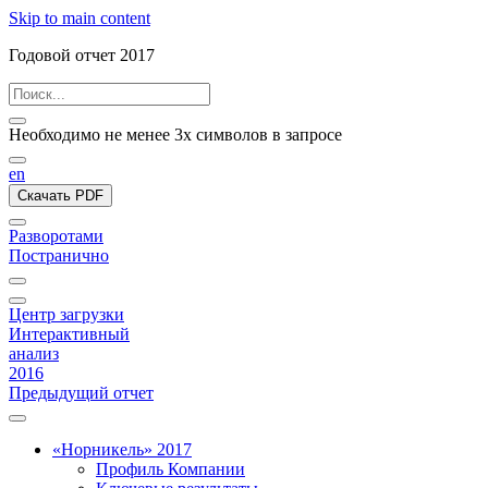
Skip to main content
Годовой отчет 2017
Необходимо не менее 3х символов в запросе
en
Скачать PDF
Разворотами
Постранично
Центр загрузки
Интерактивный
анализ
2016
Предыдущий отчет
«Норникель» 2017
Профиль Компании