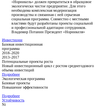
«Норникель» должен превратиться в образцовое
экологически чистое предприятие. Для этого
необходима комплексная модернизация
производства и связанная с ней серьезная
социальная программа. Совместно с местными
властями будут разработаны проекты социальной
и профессиональной адаптации сотрудников.
Владимир Потанин
Президент «Норникеля»
Инвестиции
Базовая инвестиционная
программа
2018–2020
2013–2017
Потенциальные проекты роста
Новый инвестиционный цикл с ростом среднегодового
объема инвестиций
Подробнее
Экологическая программа
Базовые проекты
Повышение эффективности
Подробнее
Устойчивость
Ni