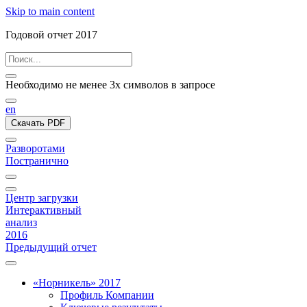
Skip to main content
Годовой отчет 2017
Необходимо не менее 3х символов в запросе
en
Скачать PDF
Разворотами
Постранично
Центр загрузки
Интерактивный
анализ
2016
Предыдущий отчет
«Норникель» 2017
Профиль Компании