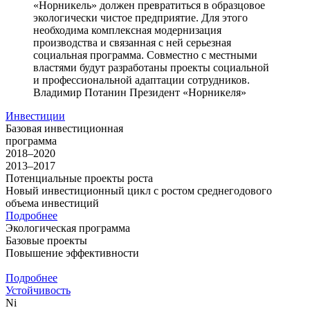
«Норникель» должен превратиться в образцовое
экологически чистое предприятие. Для этого
необходима комплексная модернизация
производства и связанная с ней серьезная
социальная программа. Совместно с местными
властями будут разработаны проекты социальной
и профессиональной адаптации сотрудников.
Владимир Потанин
Президент «Норникеля»
Инвестиции
Базовая инвестиционная
программа
2018–2020
2013–2017
Потенциальные проекты роста
Новый инвестиционный цикл с ростом среднегодового
объема инвестиций
Подробнее
Экологическая программа
Базовые проекты
Повышение эффективности
Подробнее
Устойчивость
Ni