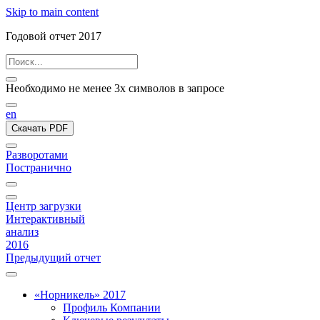
Skip to main content
Годовой отчет 2017
Необходимо не менее 3х символов в запросе
en
Скачать PDF
Разворотами
Постранично
Центр загрузки
Интерактивный
анализ
2016
Предыдущий отчет
«Норникель» 2017
Профиль Компании