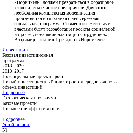
«Норникель» должен превратиться в образцовое
экологически чистое предприятие. Для этого
необходима комплексная модернизация
производства и связанная с ней серьезная
социальная программа. Совместно с местными
властями будут разработаны проекты социальной
и профессиональной адаптации сотрудников.
Владимир Потанин
Президент «Норникеля»
Инвестиции
Базовая инвестиционная
программа
2018–2020
2013–2017
Потенциальные проекты роста
Новый инвестиционный цикл с ростом среднегодового
объема инвестиций
Подробнее
Экологическая программа
Базовые проекты
Повышение эффективности
Подробнее
Устойчивость
Ni